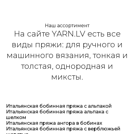
Наш ассортимент
На сайте YARN.LV есть все
виды пряжи: для ручного и
машинного вязания, тонкая и
толстая, однородная и
миксты.
Итальянская бобинная пряжа с альпакой
Итальянская бобинная пряжа альпака с
шелком
Итальянская пряжа ангора в бобинах
Итальянская бобинная пряжа с верблюжьей