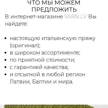
ЧТО МЫ МОЖЕМ
ПРЕДЛОЖИТЬ
В интернет-магазине
YARN.LV
Вы
найдете:
настоящую итальянскую пряжу
(оригинал);
в широком ассортименте;
по приятной стоимости;
с гарантией качества;
и отсылкой в любой регион
Латвии, Балтии и мира.