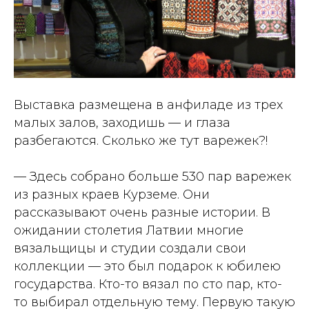
Выставка размещена в анфиладе из трех
малых залов, заходишь — и глаза
разбегаются. Сколько же тут варежек?!
— Здесь собрано больше 530 пар варежек
из разных краев Курземе. Они
рассказывают очень разные истории. В
ожидании столетия Латвии многие
вязальщицы и студии создали свои
коллекции — это был подарок к юбилею
государства. Кто-то вязал по сто пар, кто-
то выбирал отдельную тему. Первую такую