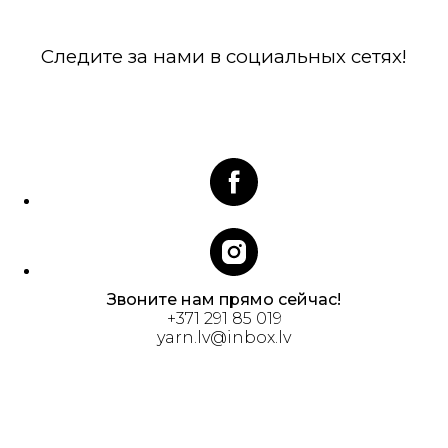
Следите за нами в социальных сетях!
Звоните нам прямо сейчас!
+371 291 85 019
yarn.lv@inbox.lv