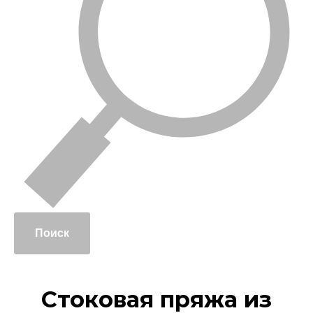
Поиск
Стоковая пряжа из