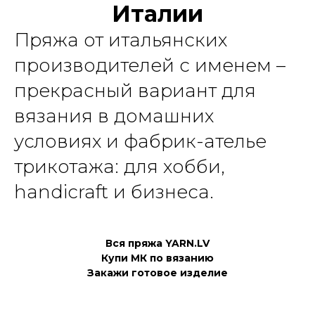
Италии
Пряжа от итальянских
производителей с именем –
прекрасный вариант для
вязания в домашних
условиях и фабрик-ателье
трикотажа: для хобби,
handicraft и бизнеса.
Вся пряжа YARN.LV
Купи МК по вязанию
Закажи готовое изделие