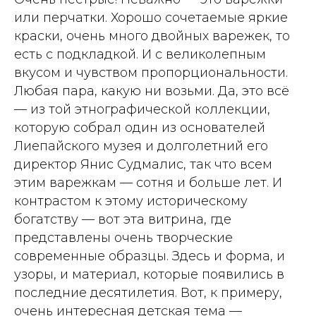
или перчатки. Хорошо сочетаемые яркие
краски, очень много двойных варежек, то
есть с подкладкой. И с великолепным
вкусом и чувством пропорциональности.
Любая пара, какую ни возьми. Да, это всё
— из той этнографической коллекции,
которую собрал один из основателей
Лиепайского музея и долголетний его
директор Янис Судмалис, так что всем
этим варежкам — сотня и больше лет. И
контрастом к этому историческому
богатству — вот эта витрина, где
представлены очень творческие
современные образцы. Здесь и форма, и
узоры, и материал, которые появились в
последние десятилетия. Вот, к примеру,
очень интересная детская тема —