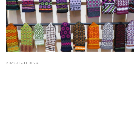
2022-08-11 01:24