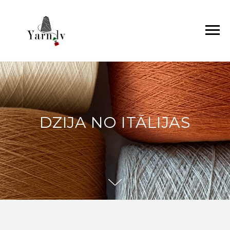
DZIJA NO ITĀLIJAS