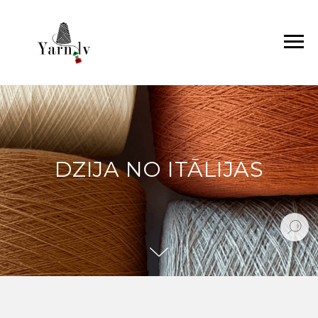
DZIJA NO ITĀLIJAS