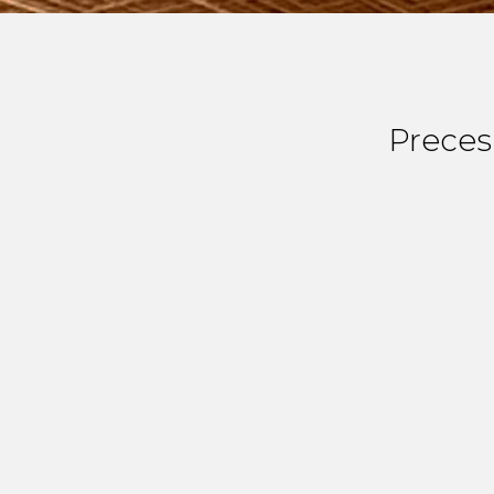
Preces 