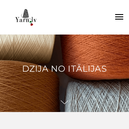
DZIJA NO ITĀLIJAS