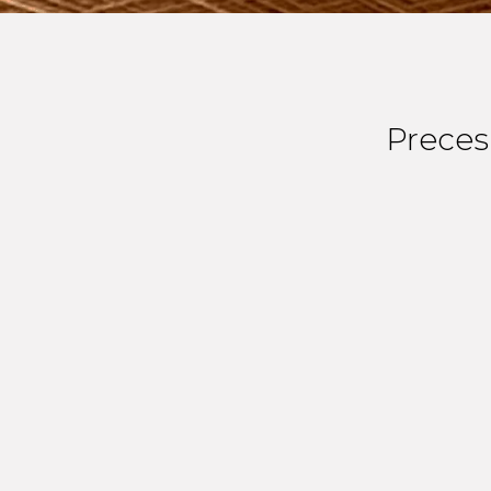
Preces 