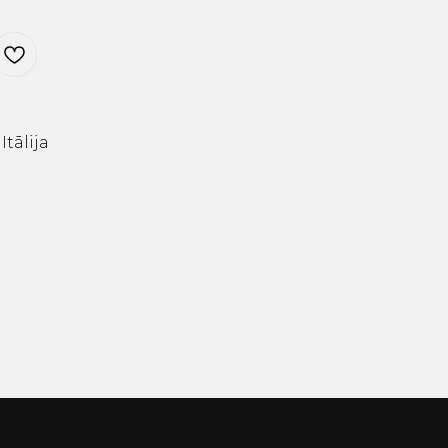
Itālija