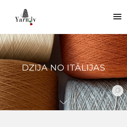
DZIJA NO ITĀLIJAS