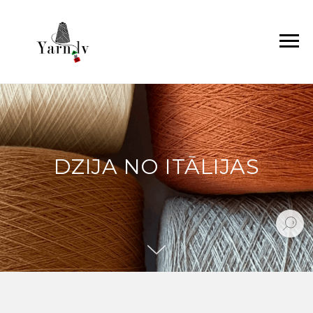
DZIJA NO ITĀLIJAS