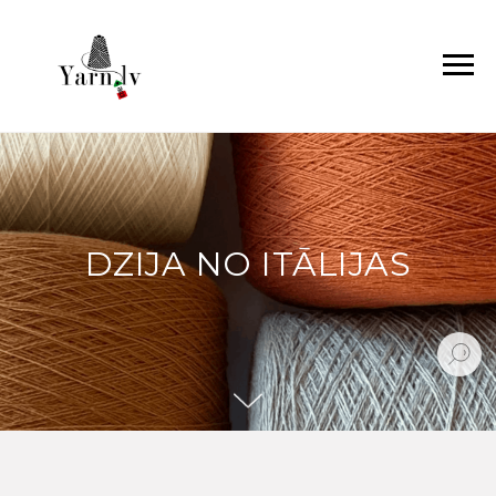
DZIJA NO ITĀLIJAS