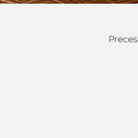
Preces 