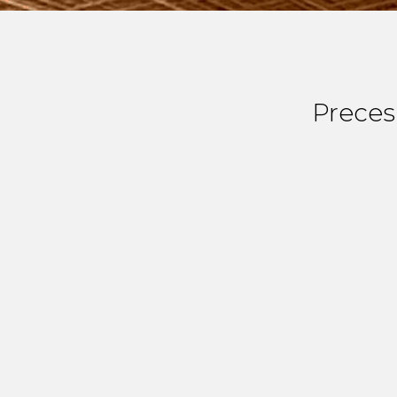
Preces 