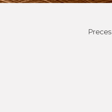
Preces 