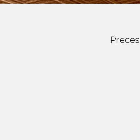
Preces 