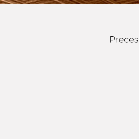
Preces 