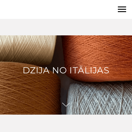
DZIJA NO ITĀLIJAS