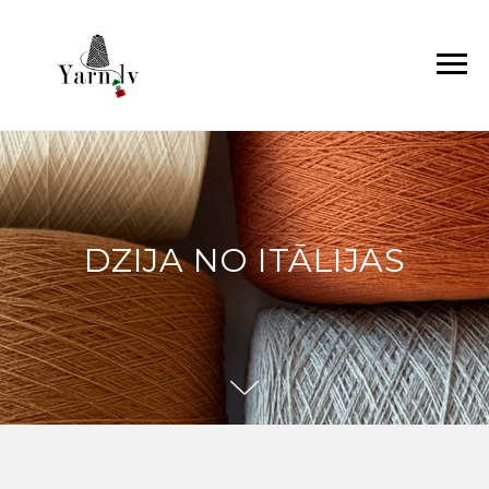
DZIJA NO ITĀLIJAS