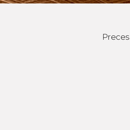
Preces 