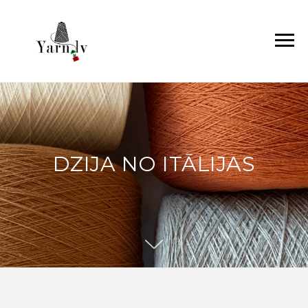
DZIJA NO ITĀLIJAS