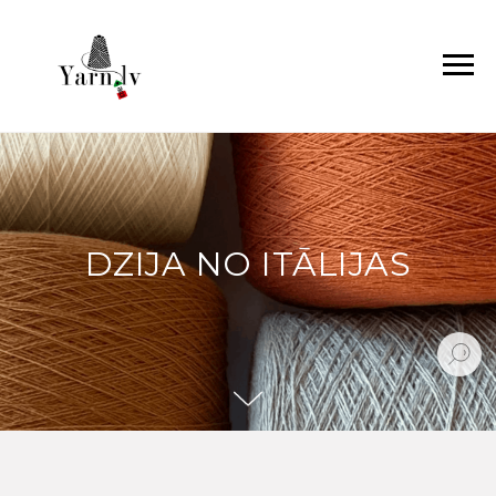
DZIJA NO ITĀLIJAS