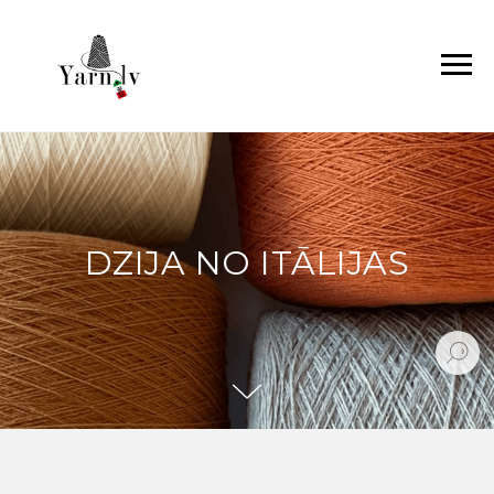
DZIJA NO ITĀLIJAS