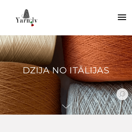
DZIJA NO ITĀLIJAS