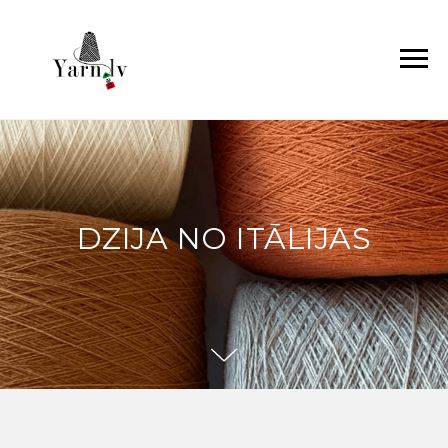
DZIJA NO ITĀLIJAS