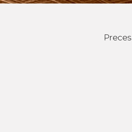
Preces 