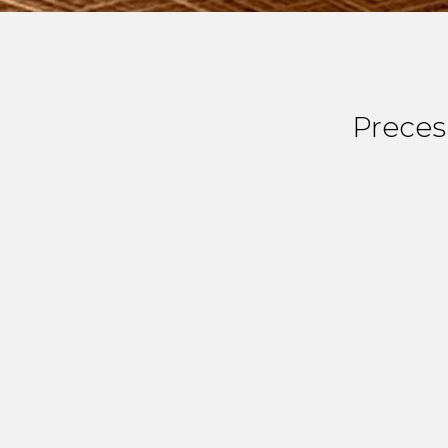
Preces 