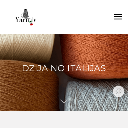
DZIJA NO ITĀLIJAS