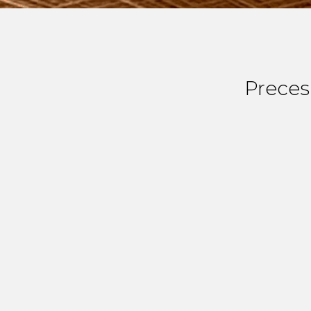
Preces 